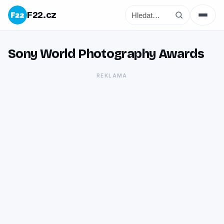
F22.cz
Sony World Photography Awards