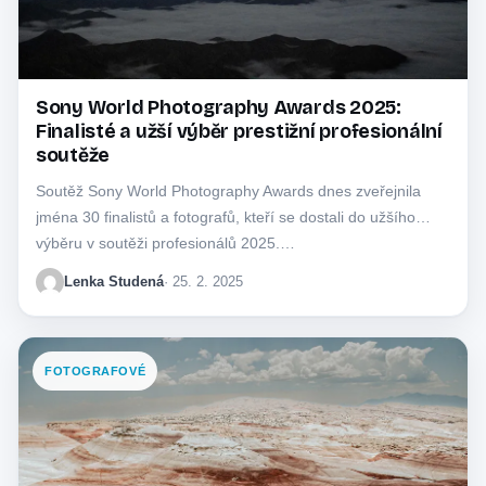
Sony World Photography Awards 2025:
Finalisté a užší výběr prestižní profesionální
soutěže
Soutěž Sony World Photography Awards dnes zveřejnila
jména 30 finalistů a fotografů, kteří se dostali do užšího
výběru v soutěži profesionálů 2025.…
Lenka Studená
· 25. 2. 2025
FOTOGRAFOVÉ