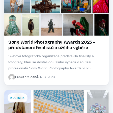
Sony World Photography Awards 2023 –
představení finalistů a užšího výběru
Světová fotografická organizace představila finalisty a
fotografy, kteří se dostali do užšího výběru v soutěži
profesionálů Sony World Photography Awards 2023.
Soutěž…
Lenka Studená
· 6. 3. 2023
KULTURA