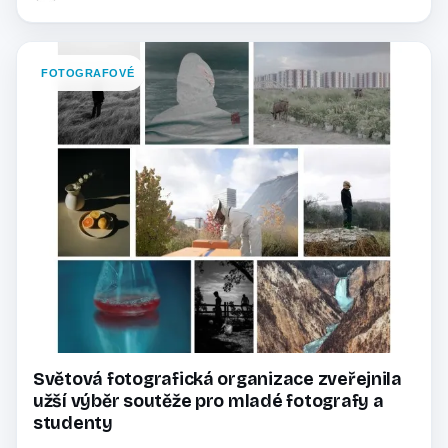
FOTOGRAFOVÉ
Světová fotografická organizace zveřejnila
užší výběr soutěže pro mladé fotografy a
studenty