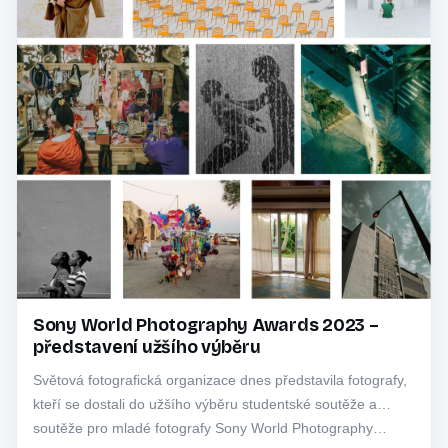
Sony World Photography Awards 2023 –
představení užšího výběru
Světová fotografická organizace dnes představila fotografy,
kteří se dostali do užšího výběru studentské soutěže a
soutěže pro mladé fotografy Sony World Photography…