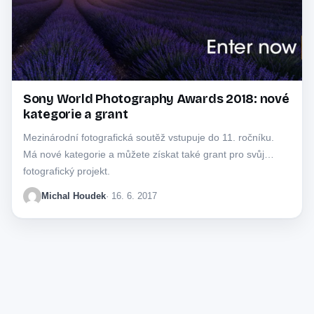
Sony World Photography Awards 2018: nové
kategorie a grant
Mezinárodní fotografická soutěž vstupuje do 11. ročníku.
Má nové kategorie a můžete získat také grant pro svůj
fotografický projekt.
Michal Houdek
· 16. 6. 2017