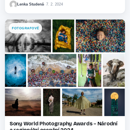
Lenka Studená
· 7. 2. 2024
FOTOGRAFOVÉ
Sony World Photography Awards – Národní