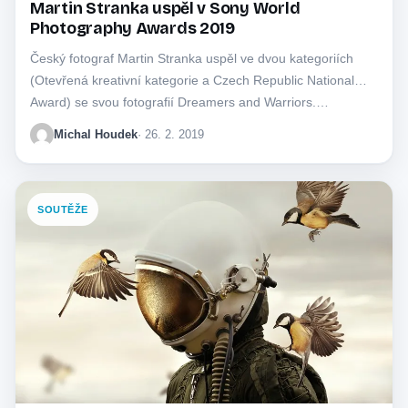
Martin Stranka uspěl v Sony World
Photography Awards 2019
Český fotograf Martin Stranka uspěl ve dvou kategoriích
(Otevřená kreativní kategorie a Czech Republic National
Award) se svou fotografií Dreamers and Warriors.…
Michal Houdek
· 26. 2. 2019
SOUTĚŽE