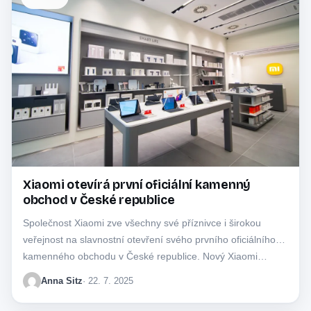
Xiaomi otevírá první oficiální kamenný
obchod v České republice
Společnost Xiaomi zve všechny své příznivce i širokou
veřejnost na slavnostní otevření svého prvního oficiálního
kamenného obchodu v České republice. Nový Xiaomi…
Anna Sitz
· 22. 7. 2025