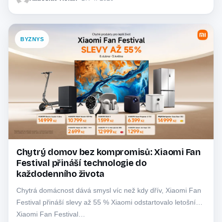
BYZNYS
Chytrý domov bez kompromisů: Xiaomi Fan
Festival přináší technologie do
každodenního života
Chytrá domácnost dává smysl víc než kdy dřív, Xiaomi Fan
Festival přináší slevy až 55 % Xiaomi odstartovalo letošní
Xiaomi Fan Festival…