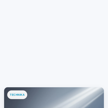
TECHNIKA