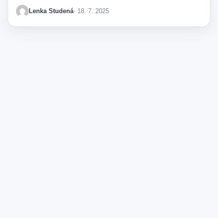
Lenka Studená
· 18. 7. 2025