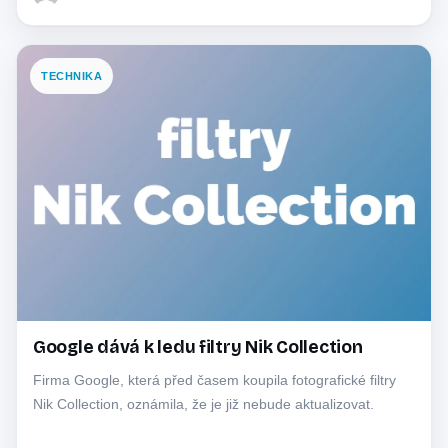
TECHNIKA
Google dává k ledu filtry Nik Collection
Firma Google, která před časem koupila fotografické filtry
Nik Collection, oznámila, že je již nebude aktualizovat.