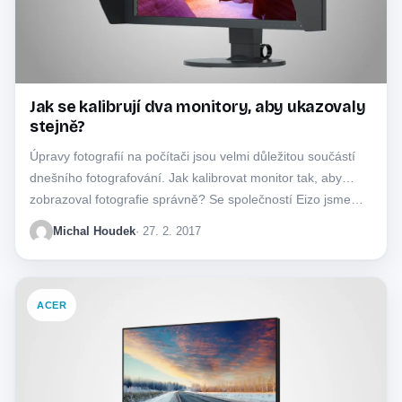
Jak se kalibrují dva monitory, aby ukazovaly
stejně?
Úpravy fotografií na počítači jsou velmi důležitou součástí
dnešního fotografování. Jak kalibrovat monitor tak, aby
zobrazoval fotografie správně? Se společností Eizo jsme…
Michal Houdek
· 27. 2. 2017
ACER