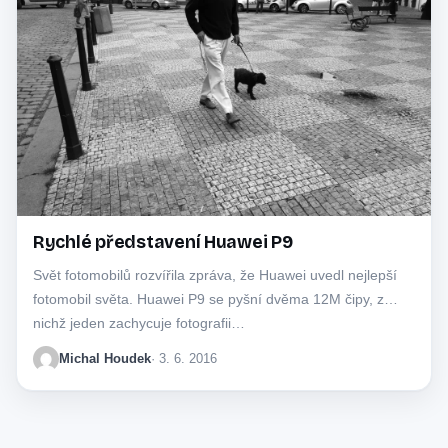
Rychlé představení Huawei P9
Svět fotomobilů rozvířila zpráva, že Huawei uvedl nejlepší
fotomobil světa. Huawei P9 se pyšní dvěma 12M čipy, z
nichž jeden zachycuje fotografii…
Michal Houdek
· 3. 6. 2016