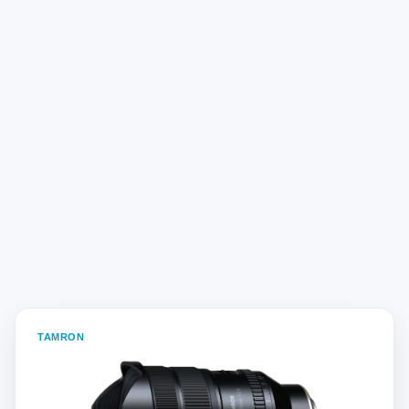
TAMRON