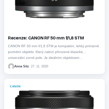
Recenze: CANON RF 50 mm f/1,8 STM
CANON RF 50 mm f/1,8 STM je kompaktní, lehký primárně
portrétní objektiv. Který nabízí přirozené klasické,
univerzální zorné pole. Je ideálním objektivem…
Anna Sitz
· 27. 11. 2020
CANON