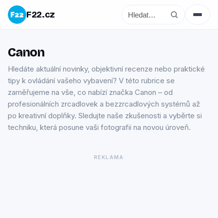
F22.cz
Canon
Hledáte aktuální novinky, objektivní recenze nebo praktické
tipy k ovládání vašeho vybavení? V této rubrice se
zaměřujeme na vše, co nabízí značka Canon – od
profesionálních zrcadlovek a bezzrcadlových systémů až
po kreativní doplňky. Sledujte naše zkušenosti a vyběrte si
techniku, která posune vaši fotografii na novou úroveň.