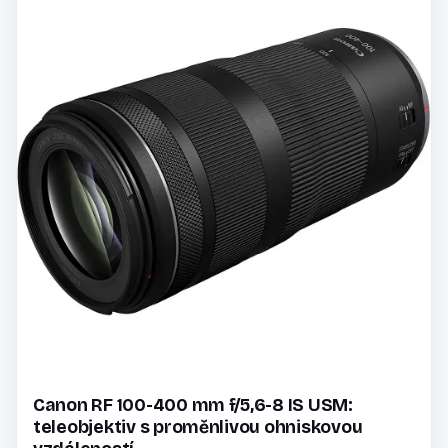
Canon RF 100-400 mm f/5,6-8 IS USM:
teleobjektiv s proměnlivou ohniskovou