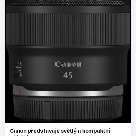
Canon představuje světlý a kompaktní