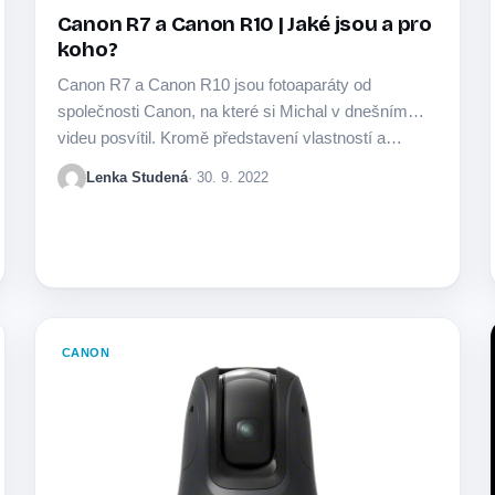
Canon R7 a Canon R10 | Jaké jsou a pro
koho?
Canon R7 a Canon R10 jsou fotoaparáty od
společnosti Canon, na které si Michal v dnešním
videu posvítil. Kromě představení vlastností a…
Lenka Studená
· 30. 9. 2022
CANON