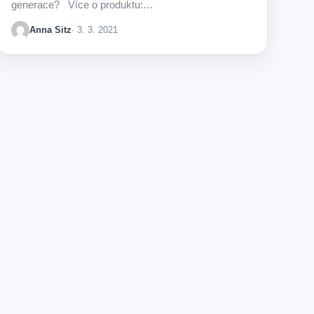
generace? Více o produktu:…
Anna Sitz
· 3. 3. 2021