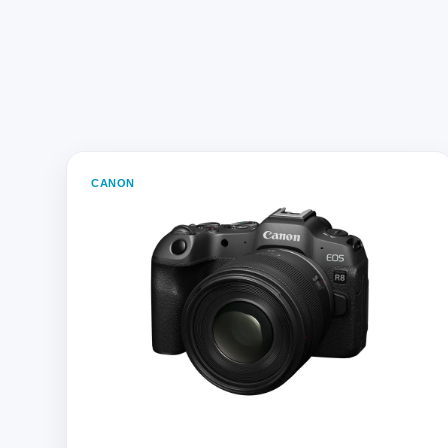
CANON