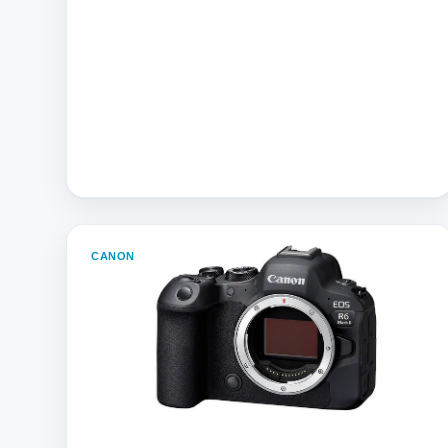
CANON