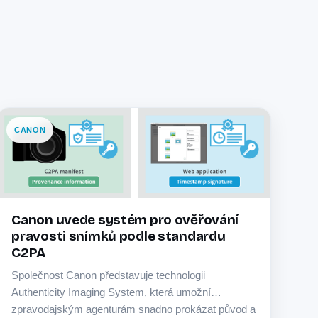
CANON
Canon uvede systém pro ověřování
pravosti snímků podle standardu
C2PA
Společnost Canon představuje technologii
Authenticity Imaging System, která umožní
zpravodajským agenturám snadno prokázat původ a