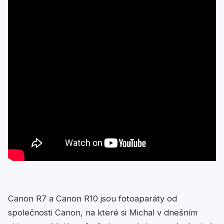
Canon R7 a Canon R10 jsou fotoaparáty od
společnosti Canon, na které si Michal v dnešním