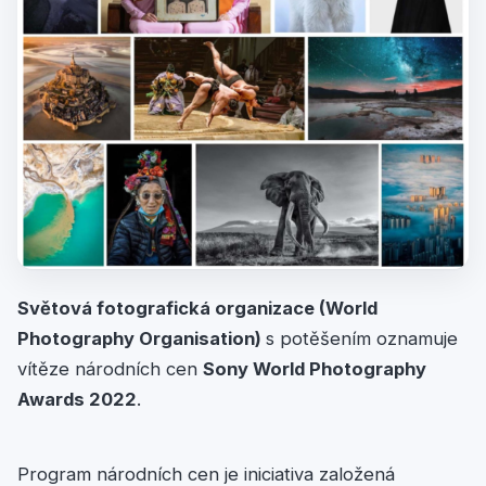
Světová fotografická organizace (World
Photography Organisation)
s potěšením oznamuje
vítěze národních cen
Sony World Photography
Awards 2022
.
Program národních cen je iniciativa založená