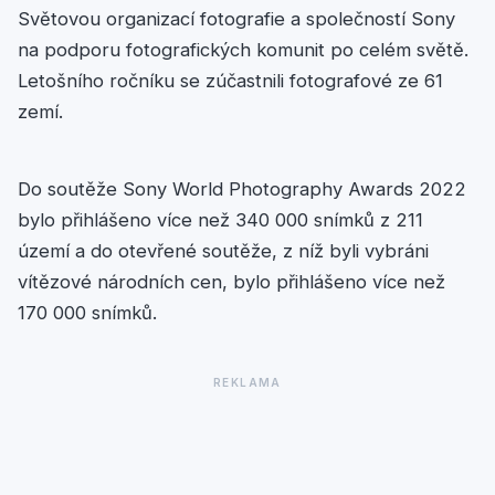
Světovou organizací fotografie a společností Sony
na podporu fotografických komunit po celém světě.
Letošního ročníku se zúčastnili fotografové ze 61
zemí.
Do soutěže Sony World Photography Awards 2022
bylo přihlášeno více než 340 000 snímků z 211
území a do otevřené soutěže, z níž byli vybráni
vítězové národních cen, bylo přihlášeno více než
170 000 snímků.