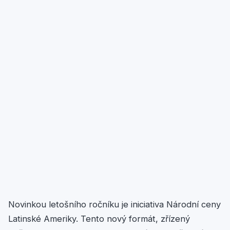
Novinkou letošního ročníku je iniciativa Národní ceny
Latinské Ameriky. Tento nový formát, zřízený