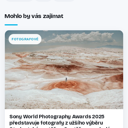
Mohlo by vás zajímat
FOTOGRAFOVÉ
Sony World Photography Awards 2025
představuje fotografy z užšího výběru