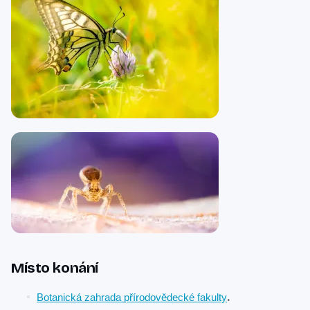
Místo konání
.
Botanická zahrada přírodovědecké fakulty