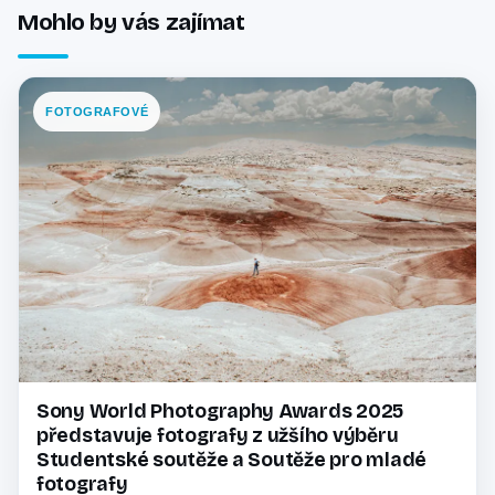
Mohlo by vás zajímat
FOTOGRAFOVÉ
Sony World Photography Awards 2025
představuje fotografy z užšího výběru
Studentské soutěže a Soutěže pro mladé
fotografy