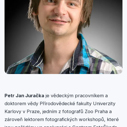
Petr Jan Juračka
je vědeckým pracovníkem a
doktorem vědy Přírodovědecké fakulty Univerzity
Karlovy v Praze, jedním z fotografů Zoo Praha a
zároveň lektorem fotografických workshopů, které