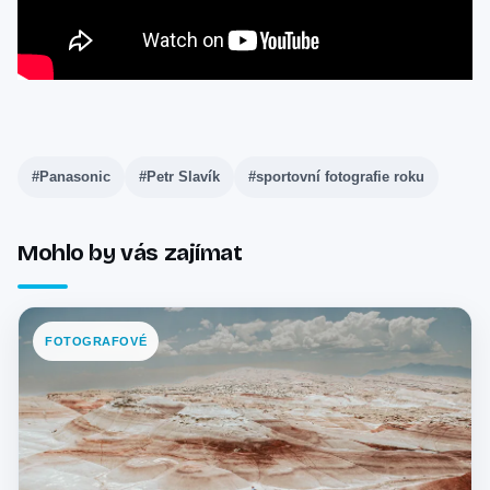
#Panasonic
#Petr Slavík
#sportovní fotografie roku
Mohlo by vás zajímat
FOTOGRAFOVÉ