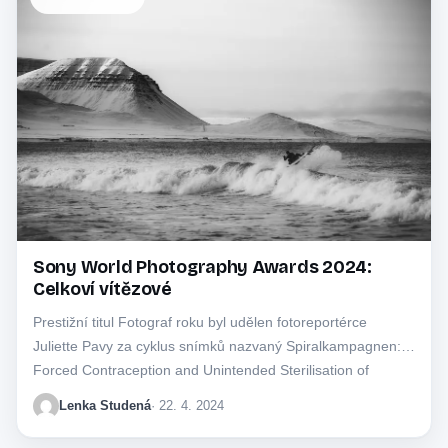
Sony World Photography Awards 2024:
Celkoví vítězové
Prestižní titul Fotograf roku byl udělen fotoreportérce
Juliette Pavy za cyklus snímků nazvaný Spiralkampagnen:
Forced Contraception and Unintended Sterilisation of
Greenlandic Women.
Lenka Studená
· 22. 4. 2024