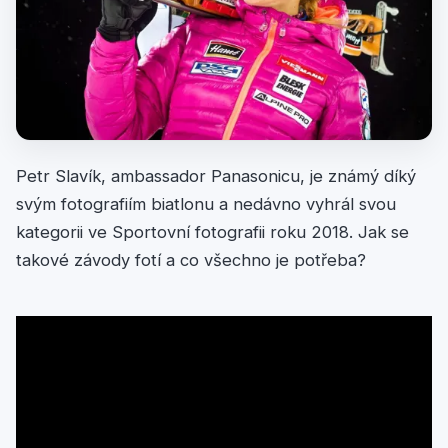
Petr Slavík, ambassador Panasonicu, je známý díký
svým fotografiím biatlonu a nedávno vyhrál svou
kategorii ve Sportovní fotografii roku 2018. Jak se
takové závody fotí a co všechno je potřeba?