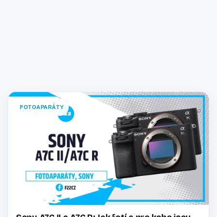
FOTOAPARÁTY