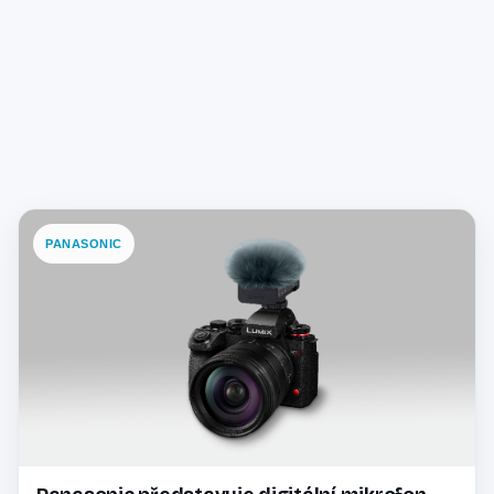
PANASONIC