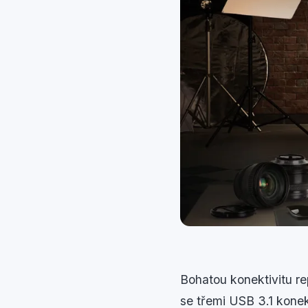
Bohatou konektivitu re
se třemi USB 3.1 konek