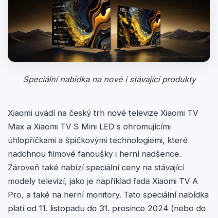
Speciální nabídka na nové i stávající produkty
Xiaomi uvádí na český trh nové televize Xiaomi TV
Max a Xiaomi TV S Mini LED s ohromujícími
úhlopříčkami a špičkovými technologiemi, které
nadchnou filmové fanoušky i herní nadšence.
Zároveň také nabízí speciální ceny na stávající
modely televizí, jako je například řada Xiaomi TV A
Pro, a také na herní monitory. Tato speciální nabídka
platí od 11. listopadu do 31. prosince 2024 (nebo do