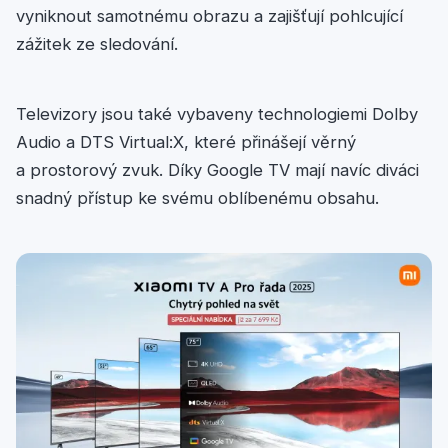
vyniknout samotnému obrazu a zajišťují pohlcující
zážitek ze sledování.
Televizory jsou také vybaveny technologiemi Dolby
Audio a DTS Virtual:X, které přinášejí věrný
a prostorový zvuk. Díky Google TV mají navíc diváci
snadný přístup ke svému oblíbenému obsahu.