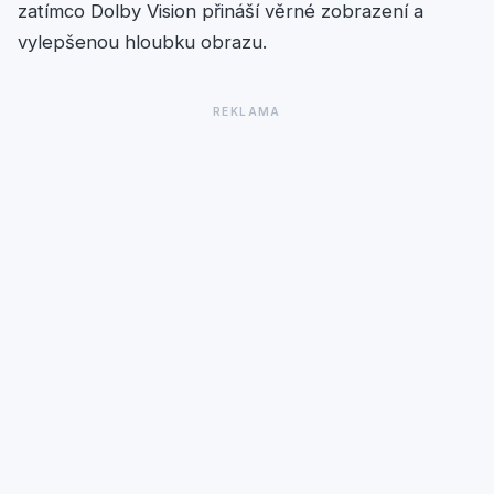
zatímco Dolby Vision přináší věrné zobrazení a
vylepšenou hloubku obrazu.