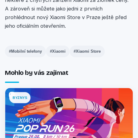
A zároveň si můžete jako jedni z prvních
prohlédnout nový Xiaomi Store v Praze ještě před
jeho oficiálním otevřením.
#Mobilní telefony
#Xiaomi
#Xiaomi Store
Mohlo by vás zajímat
BYZNYS