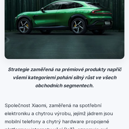
Strategie zaměřená na prémiové produkty napříč
všemi kategoriemi pohání silný růst ve všech
obchodních segmentech.
Společnost Xiaomi, zaměřená na spotřební
elektroniku a chytrou výrobu, jejímž jádrem jsou
mobilní telefony a chytrý hardware propojené