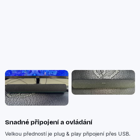
Snadné připojení a ovládání
Velkou předností je plug & play připojení přes USB.