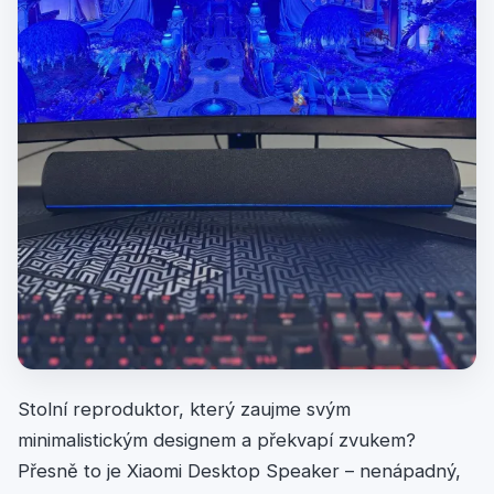
Stolní reproduktor, který zaujme svým
minimalistickým designem a překvapí zvukem?
Přesně to je Xiaomi Desktop Speaker – nenápadný,