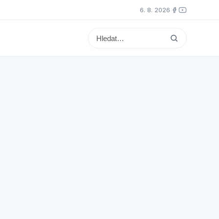
6. 8. 2026