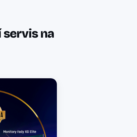
 servis na