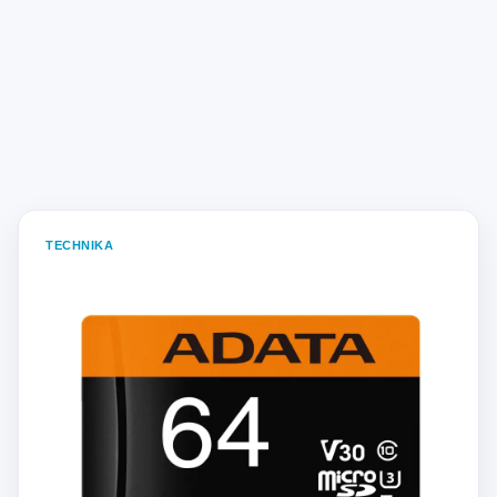
TECHNIKA