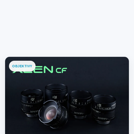
OBJEKTIVY