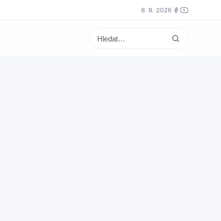
8. 8. 2026