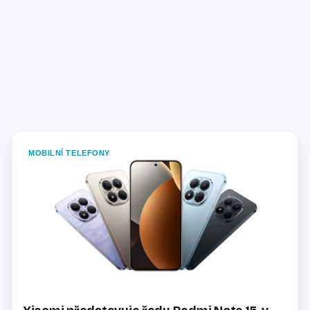
MOBILNÍ TELEFONY