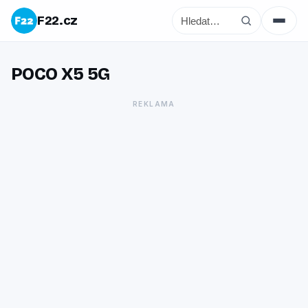
F22.cz
POCO X5 5G