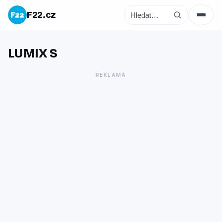
F22.cz
LUMIX S