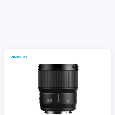
OBJEKTIVY