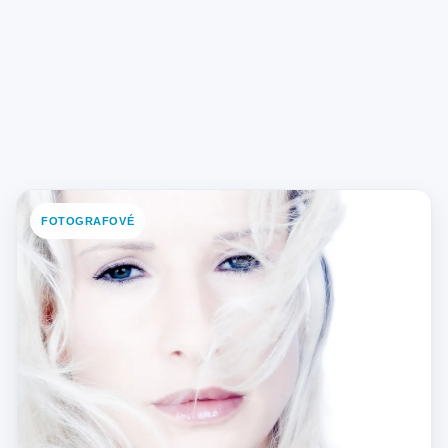
FOTOGRAFOVÉ