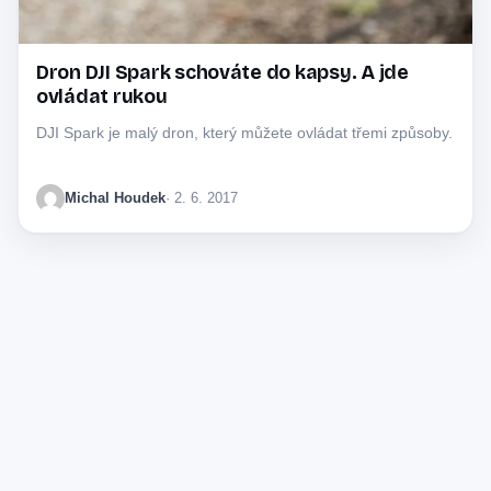
Dron DJI Spark schováte do kapsy. A jde
ovládat rukou
DJI Spark je malý dron, který můžete ovládat třemi způsoby.
Michal Houdek
· 2. 6. 2017