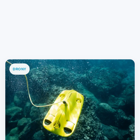
DRONY