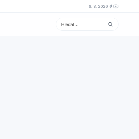
6. 8. 2026