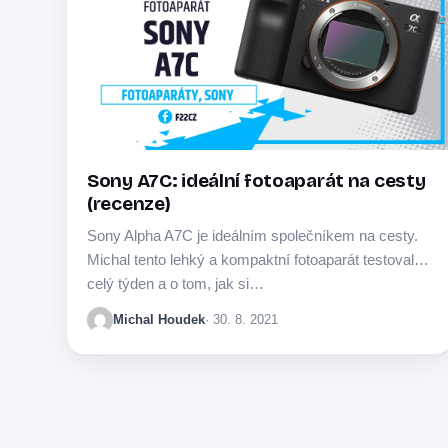
Sony A7C: ideální fotoaparát na cesty
(recenze)
Sony Alpha A7C je ideálním společníkem na cesty.
Michal tento lehký a kompaktní fotoaparát testoval
celý týden a o tom, jak si…
Michal Houdek
· 30. 8. 2021