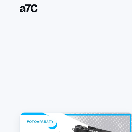
a7C
FOTOAPARÁTY