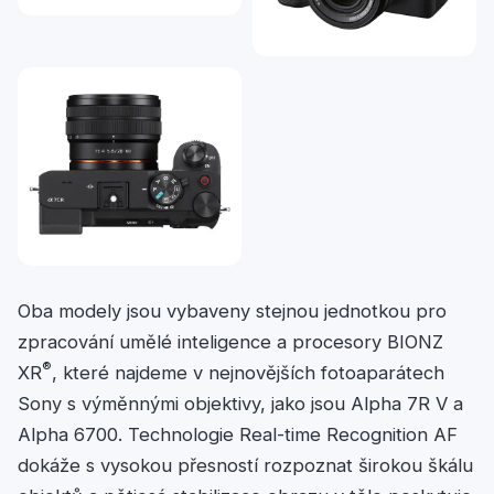
Oba modely jsou vybaveny stejnou jednotkou pro
zpracování umělé inteligence a procesory BIONZ
®
XR
, které najdeme v nejnovějších fotoaparátech
Sony s výměnnými objektivy, jako jsou Alpha 7R V a
Alpha 6700. Technologie Real-time Recognition AF
dokáže s vysokou přesností rozpoznat širokou škálu