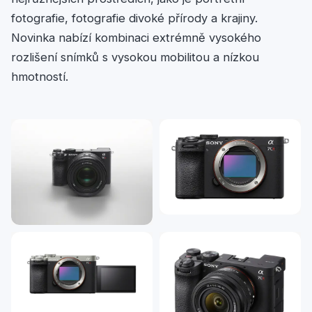
fotografie, fotografie divoké přírody a krajiny.
Novinka nabízí kombinaci extrémně vysokého
rozlišení snímků s vysokou mobilitou a nízkou
hmotností.