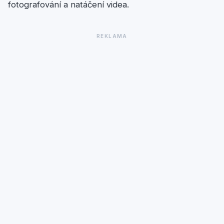
fotografování a natáčení videa.