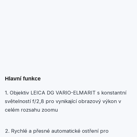
Hlavní funkce
1. Objektiv LEICA DG VARIO-ELMARIT s konstantní
světelností f/2,8 pro vynikající obrazový výkon v
celém rozsahu zoomu
2. Rychlé a přesné automatické ostření pro