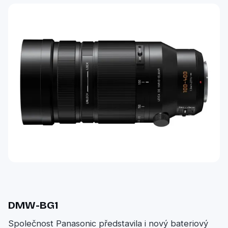
DMW-BG1
Společnost Panasonic představila i nový bateriový