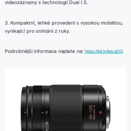
videozáznamy s technologií Dual I.S.
3. Kompaktní, lehké provedení s vysokou mobilitou,
vynikající pro snímání z ruky.
Podrobnější informace najdete na:
https://bit.ly/leicaDG