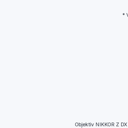
* 
Objektiv NIKKOR Z DX 