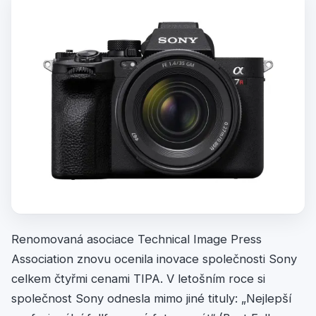
Renomovaná asociace Technical Image Press
Association znovu ocenila inovace společnosti Sony
celkem čtyřmi cenami TIPA. V letošním roce si
společnost Sony odnesla mimo jiné tituly: „Nejlepší