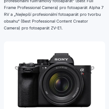
profesionální fullframový fotoaparát“ (Best Full
Frame Professional Camera) pro fotoaparát Alpha 7
RV a „Nejlepší profesionální fotoaparát pro tvorbu
obsahu“ (Best Professional Content Creator
Camera) pro fotoaparát ZV-E1.