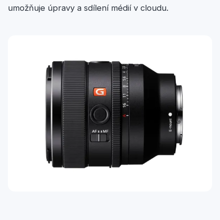
umožňuje úpravy a sdílení médií v cloudu.