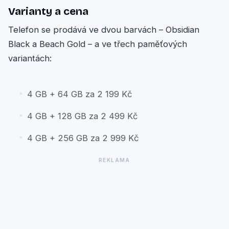
Varianty a cena
Telefon se prodává ve dvou barvách – Obsidian
Black a Beach Gold – a ve třech paměťových
variantách:
4 GB + 64 GB za 2 199 Kč
4 GB + 128 GB za 2 499 Kč
4 GB + 256 GB za 2 999 Kč