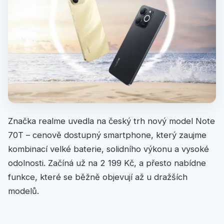
Značka realme uvedla na český trh nový model Note
70T – cenově dostupný smartphone, který zaujme
kombinací velké baterie, solidního výkonu a vysoké
odolnosti. Začíná už na 2 199 Kč, a přesto nabídne
funkce, které se běžně objevují až u dražších
modelů.