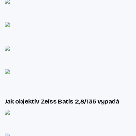
Jak objektiv Zeiss Batis 2,8/135 vypadá