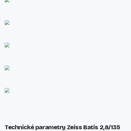
Technické parametry Zeiss Batis 2,8/135