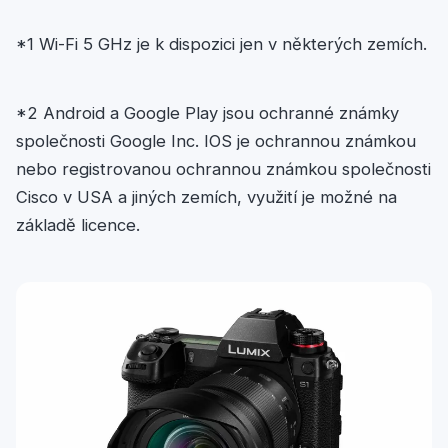
*1 Wi-Fi 5 GHz je k dispozici jen v některých zemích.
*2 Android a Google Play jsou ochranné známky
společnosti Google Inc. IOS je ochrannou známkou
nebo registrovanou ochrannou známkou společnosti
Cisco v USA a jiných zemích, využití je možné na
základě licence.