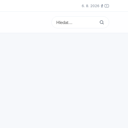
6. 8. 2026