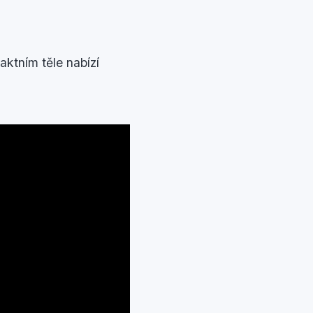
ktním těle nabízí