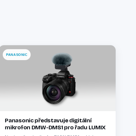
PANASONIC
Panasonic představuje digitální
mikrofon DMW-DMS1 pro řadu LUMIX