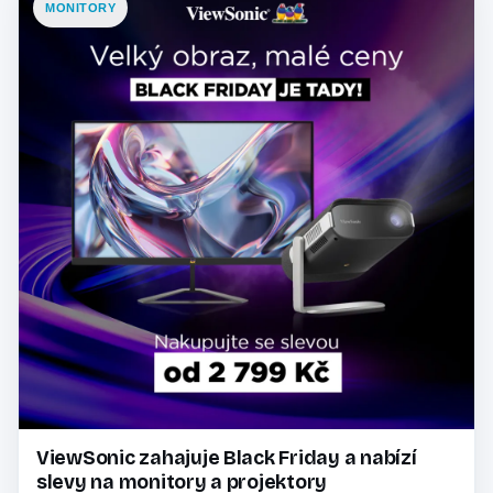
MONITORY
ViewSonic zahajuje Black Friday a nabízí
slevy na monitory a projektory