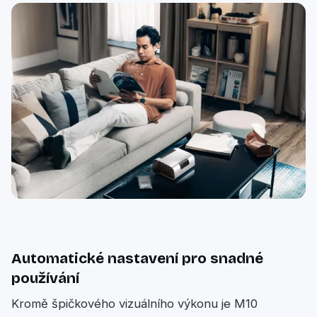
Automatické nastavení pro snadné
používání
Kromě špičkového vizuálního výkonu je M10