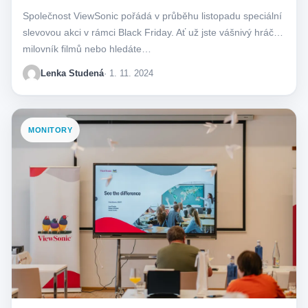
Společnost ViewSonic pořádá v průběhu listopadu speciální
slevovou akci v rámci Black Friday. Ať už jste vášnivý hráč,
milovník filmů nebo hledáte…
Lenka Studená
· 1. 11. 2024
MONITORY