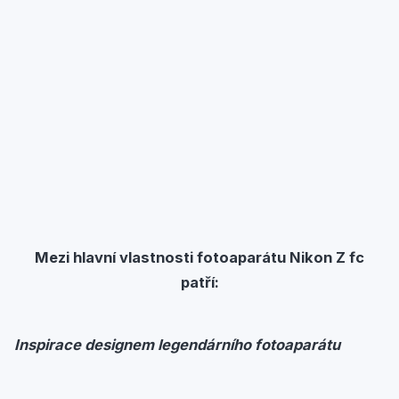
Mezi hlavní vlastnosti fotoaparátu Nikon Z fc
patří:
Inspirace
designem
legendárního
fotoaparátu