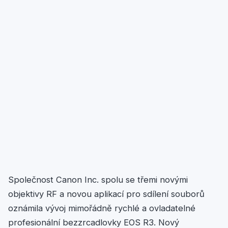
Společnost Canon Inc. spolu se třemi novými
objektivy RF a novou aplikací pro sdílení souborů
oznámila vývoj mimořádně rychlé a ovladatelné
profesionální bezzrcadlovky EOS R3. Nový