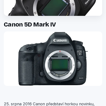
Canon 5D Mark IV
25. srpna 2016 Canon představí horkou novinku,