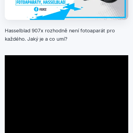
Hasselblad 907x rozhodně není fotoaparát pro
každého. Jaký je a co umí?