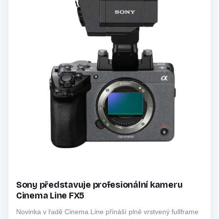
Sony představuje profesionální kameru
Cinema Line FX5
Novinka v řadě Cinema Line přináší plně vrstvený fullframe