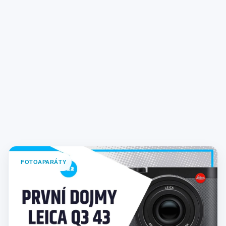
FOTOAPARÁTY