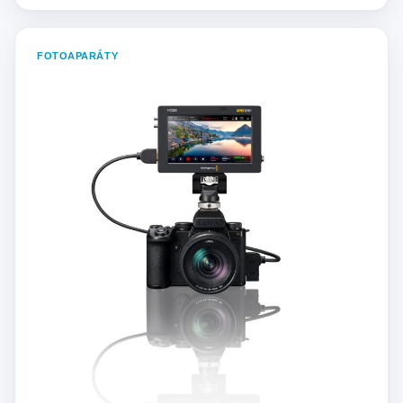
FOTOAPARÁTY