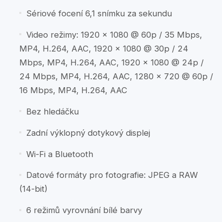
Sériové focení 6,1 snímku za sekundu
Video režimy: 1920 x 1080 @ 60p / 35 Mbps,
MP4, H.264, AAC, 1920 x 1080 @ 30p / 24
Mbps, MP4, H.264, AAC, 1920 x 1080 @ 24p /
24 Mbps, MP4, H.264, AAC, 1280 x 720 @ 60p /
16 Mbps, MP4, H.264, AAC
Bez hledáčku
Zadní výklopný dotykový displej
Wi-Fi a Bluetooth
Datové formáty pro fotografie: JPEG a RAW
(14-bit)
6 režimů vyrovnání bílé barvy