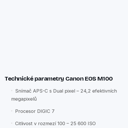
Technické parametry Canon EOS M100
Snímač APS-C s Dual pixel – 24,2 efektivních
megapixelů
Procesor DIGIC 7
Citlivost v rozmezí 100 – 25 600 ISO